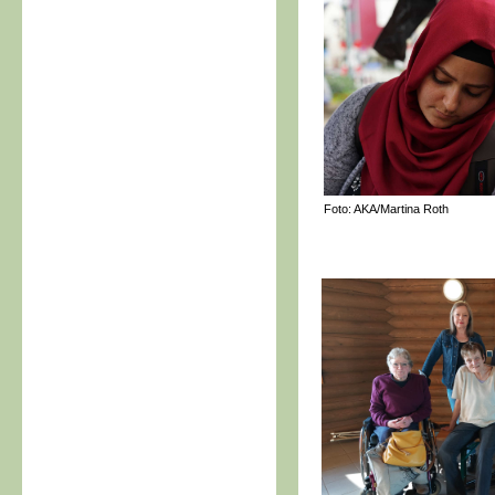
Foto: AKA/Martina Roth