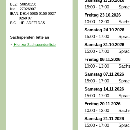
Samstag 17.10.2026
BLZ: 50850150
15:00 - 17:00
Sprac
Kto: 27026907
IBAN: DE14 5085 0150 0027
Freitag 23.10.2026
0269 07
10:00 - 13:00
Sachs
BIC: HELADEF1DAS
Samstag 24.10.2026
15:00 - 17:00
Sprac
Sachspenden bitte an
Samstag 31.10.2026
>
Hier zur Sachspendenliste
15:00 - 17:00
Sprac
Freitag 06.11.2026
10:00 - 13:00
Sachs
Samstag 07.11.2026
15:00 - 17:00
Sprac
Samstag 14.11.2026
15:00 - 17:00
Sprac
Freitag 20.11.2026
10:00 - 13:00
Sachs
Samstag 21.11.2026
15:00 - 17:00
Sprac