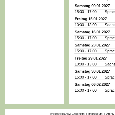
Samstag 09.01.2027
15:00 - 17:00
Sprac
Freitag 15.01.2027
10:00 - 13:00
Sachs
Samstag 16.01.2027
15:00 - 17:00
Sprac
Samstag 23.01.2027
15:00 - 17:00
Sprac
Freitag 29.01.2027
10:00 - 13:00
Sachs
Samstag 30.01.2027
15:00 - 17:00
Sprac
Samstag 06.02.2027
15:00 - 17:00
Sprac
Arbeitskreis Asyl Griesheim |
Impressum
|
Archiv