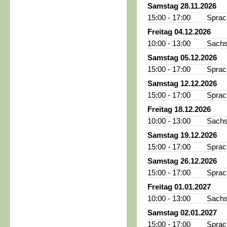
Samstag 28.11.2026
15:00 - 17:00
Sprac
Freitag 04.12.2026
10:00 - 13:00
Sachs
Samstag 05.12.2026
15:00 - 17:00
Sprac
Samstag 12.12.2026
15:00 - 17:00
Sprac
Freitag 18.12.2026
10:00 - 13:00
Sachs
Samstag 19.12.2026
15:00 - 17:00
Sprac
Samstag 26.12.2026
15:00 - 17:00
Sprac
Freitag 01.01.2027
10:00 - 13:00
Sachs
Samstag 02.01.2027
15:00 - 17:00
Sprac